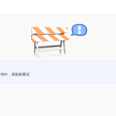
查询中，请刷新重试