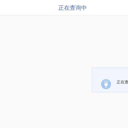
正在查询中
正在