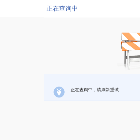
正在查询中
正在查询中，请刷新重试