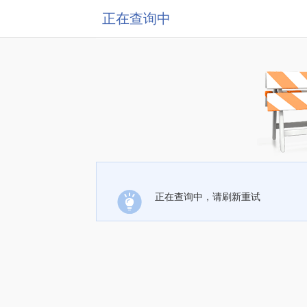
正在查询中
正在查询中，请刷新重试