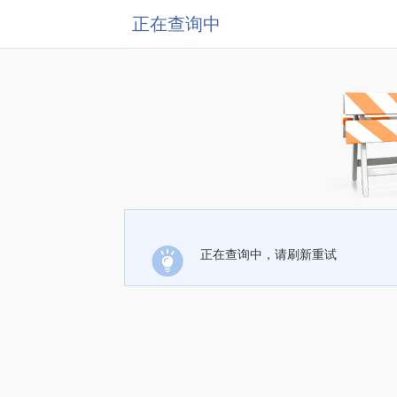
正在查询中
正在查询中，请刷新重试