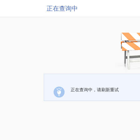
正在查询中
正在查询中，请刷新重试