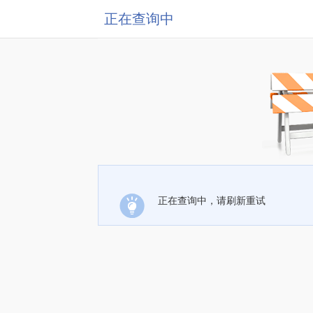
正在查询中
正在查询中，请刷新重试