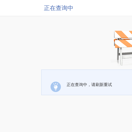
正在查询中
正在查询中，请刷新重试