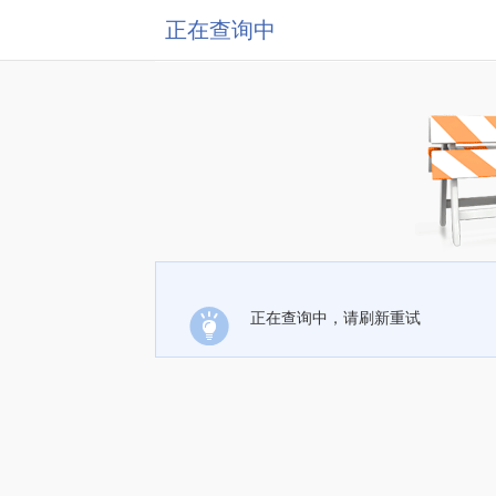
正在查询中
正在查询中，请刷新重试