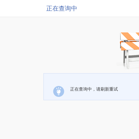
正在查询中
正在查询中，请刷新重试