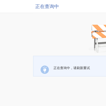
正在查询中
正在查询中，请刷新重试