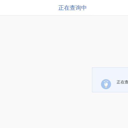
正在查询中
正在