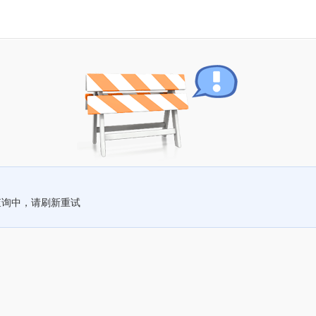
查询中，请刷新重试