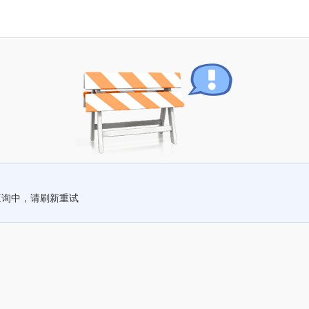
查询中，请刷新重试