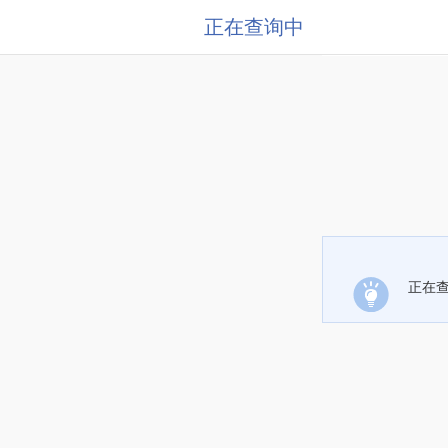
正在查询中
正在