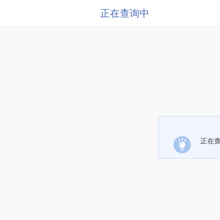
正在查询中
正在