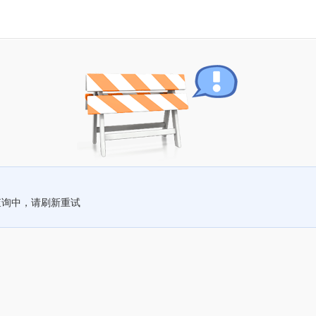
查询中，请刷新重试