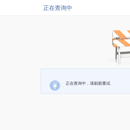
正在查询中
正在查询中，请刷新重试