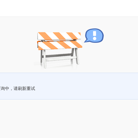
查询中，请刷新重试