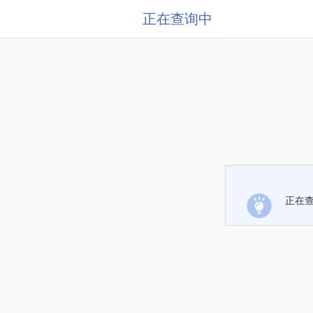
正在查询中
正在